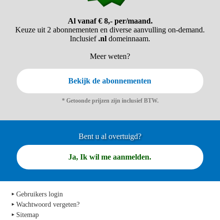
Al vanaf € 8,- per/maand.
Keuze uit 2 abonnementen en diverse aanvulling on-demand.
Inclusief
.nl
domeinnaam.
Meer weten?
Bekijk de abonnementen
* Getoonde prijzen zijn inclusief BTW.
Bent u al overtuigd?
Ja, Ik wil me aanmelden.
Gebruikers login
Wachtwoord vergeten?
Sitemap